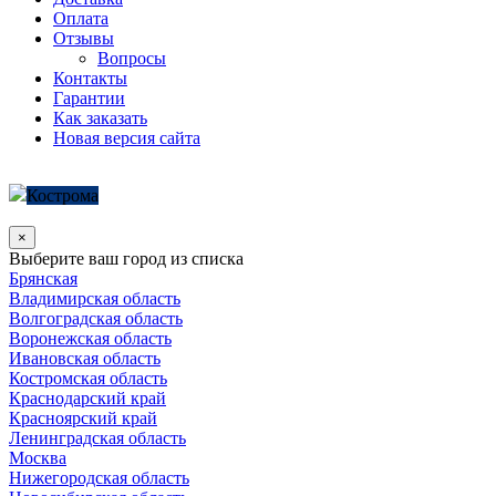
Оплата
Отзывы
Вопросы
Контакты
Гарантии
Как заказать
Новая версия сайта
Кострома
×
Выберите ваш город из списка
Брянская
Владимирская область
Волгоградская область
Воронежская область
Ивановская область
Костромская область
Краснодарский край
Красноярский край
Ленинградская область
Москва
Нижегородская область