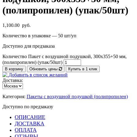
(полипропилен) (упак/50шт)
1,100.00
руб.
Количество в упаковке — 50 шт/уп
Доступно для предзаказа
Количество Пакет с воздушной подушкой, 300х355+50 мм,
(полипропилен) (упак/50шт)
В корзину
Обновить цены
Купить в 1 клик
Добавить в список желаний
Доставка:
Категория:
Пакеты с воздушной подушкой (полипропилен)
Доступно по предзаказу
ОПИСАНИЕ
ДОСТАВКА
ОПЛАТА
ОТЗЫВЫ