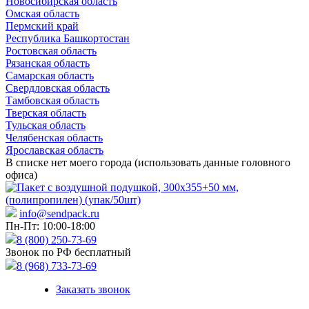
Новосибирская область
Омская область
Пермский край
Республика Башкортостан
Ростовская область
Рязанская область
Самарская область
Свердловская область
Тамбовская область
Тверская область
Тульская область
Челябенская область
Ярославская область
В списке нет моего города (использовать данные головного
офиса)
info@sendpack.ru
Пн-Пт: 10:00-18:00
8 (800) 250-73-69
Звонок по РФ бесплатный
8 (968) 733-73-69
Заказать звонок