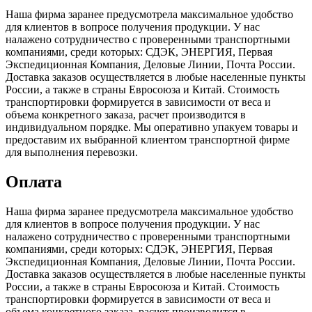
Наша фирма заранее предусмотрела максимальное удобство
для клиентов в вопросе получения продукции. У нас
налажено сотрудничество с проверенными транспортными
компаниями, среди которых: СДЭК, ЭНЕРГИЯ, Первая
Экспедиционная Компания, Деловые Линии, Почта России.
Доставка заказов осуществляется в любые населенные пункты
России, а также в страны Евросоюза и Китай. Стоимость
транспортировки формируется в зависимости от веса и
объема конкретного заказа, расчет производится в
индивидуальном порядке. Мы оперативно упакуем товары и
предоставим их выбранной клиентом транспортной фирме
для выполнения перевозки.
Оплата
Наша фирма заранее предусмотрела максимальное удобство
для клиентов в вопросе получения продукции. У нас
налажено сотрудничество с проверенными транспортными
компаниями, среди которых: СДЭК, ЭНЕРГИЯ, Первая
Экспедиционная Компания, Деловые Линии, Почта России.
Доставка заказов осуществляется в любые населенные пункты
России, а также в страны Евросоюза и Китай. Стоимость
транспортировки формируется в зависимости от веса и
объема конкретного заказа, расчет производится в