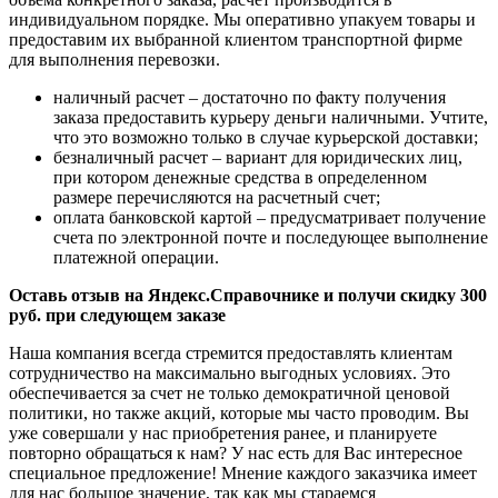
индивидуальном порядке. Мы оперативно упакуем товары и
предоставим их выбранной клиентом транспортной фирме
для выполнения перевозки.
наличный расчет – достаточно по факту получения
заказа предоставить курьеру деньги наличными. Учтите,
что это возможно только в случае курьерской доставки;
безналичный расчет – вариант для юридических лиц,
при котором денежные средства в определенном
размере перечисляются на расчетный счет;
оплата банковской картой – предусматривает получение
счета по электронной почте и последующее выполнение
платежной операции.
Оставь отзыв на Яндекс.Справочнике и получи скидку 300
руб. при следующем заказе
Наша компания всегда стремится предоставлять клиентам
сотрудничество на максимально выгодных условиях. Это
обеспечивается за счет не только демократичной ценовой
политики, но также акций, которые мы часто проводим. Вы
уже совершали у нас приобретения ранее, и планируете
повторно обращаться к нам? У нас есть для Вас интересное
специальное предложение! Мнение каждого заказчика имеет
для нас большое значение, так как мы стараемся