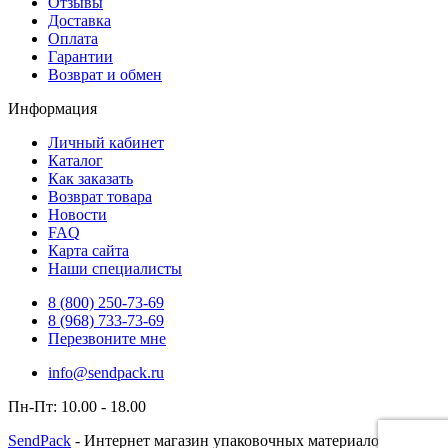
Отзывы
Доставка
Оплата
Гарантии
Возврат и обмен
Информация
Личный кабинет
Каталог
Как заказать
Возврат товара
Новости
FAQ
Карта сайта
Наши специалисты
8 (800)
250-73-69
8 (968)
733-73-69
Перезвоните мне
info@sendpack.ru
Пн-Пт: 10.00 - 18.00
SendPack
- Интернет магазин упаковочных материалов с