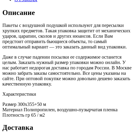
Описание
Пакеты с воздушной подушкой используют для пересылки
хрупких предметов. Такая упаковка защитит от механических
ударов, царапин, сколов и других нюансов. Если Вам
предстоит отправить бьющиеся объекты, то самый
оптимальный вариант — это заказать данный вид упаковки.
Даже в случае падении посылки ее содержимое останется
целым. Заказать нужный размер упаковки можно онлайн. У
нас работает недорогая доставка по городам России. В Москве
можно забрать заказы самостоятельно. Все цены указаны на
сайте. При оптовой покупке можно довольно дешево заказать
качественную упаковку.
Характеристики
Размер 300х355+50 м
Материал Полипропилен, воздушно-пузырчатая пленка
Плотность гр 65 / м2
Доставка