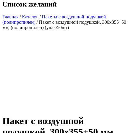
Список желаний
Главная
/
Каталог
/
Пакеты с воздушной подушкой
(полипропилен)
/ Пакет с воздушной подушкой, 300х355+50
мм, (полипропилен) (упак/50шт)
Пакет с воздушной
подушкой, 300х355+50 мм,