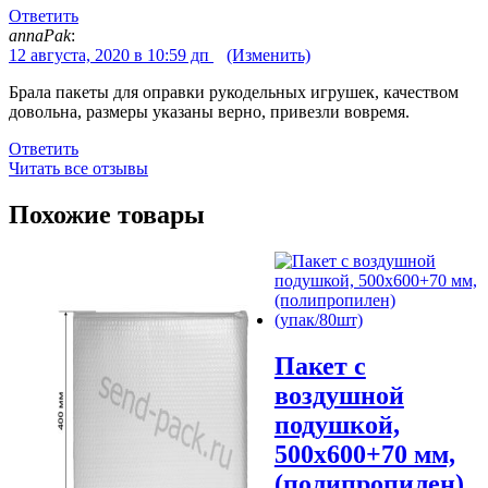
Ответить
annaPak
:
12 августа, 2020 в 10:59 дп
(Изменить)
Брала пакеты для оправки рукодельных игрушек, качеством
довольна, размеры указаны верно, привезли вовремя.
Ответить
Читать все отзывы
Похожие товары
Пакет с
воздушной
подушкой,
500х600+70 мм,
(полипропилен)